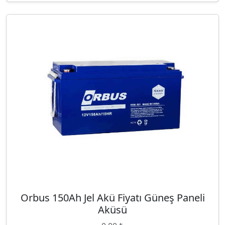
Orbus 150Ah Jel Akü Fiyatı Güneş Paneli
Aküsü