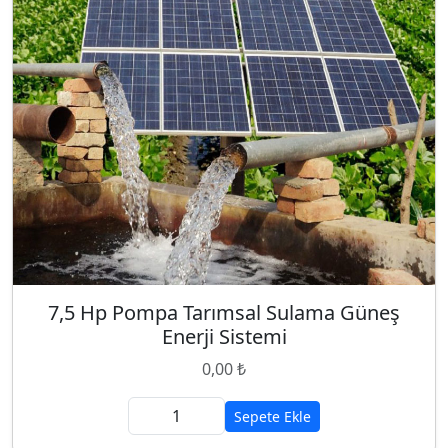
7,5 Hp Pompa Tarımsal Sulama Güneş
Enerji Sistemi
0,00 ₺
Sepete Ekle