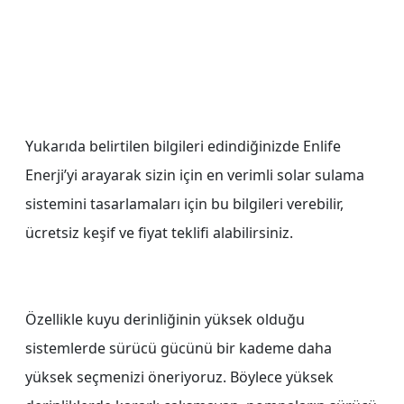
Yukarıda belirtilen bilgileri edindiğinizde Enlife
Enerji’yi arayarak sizin için en verimli solar sulama
sistemini tasarlamaları için bu bilgileri verebilir,
ücretsiz keşif ve fiyat teklifi alabilirsiniz.
Özellikle kuyu derinliğinin yüksek olduğu
sistemlerde sürücü gücünü bir kademe daha
yüksek seçmenizi öneriyoruz. Böylece yüksek