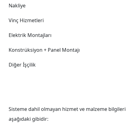
Nakliye
Vinç Hizmetleri
Elektrik Montajları
Konstrüksiyon + Panel Montajı
Diğer İşçilik
Sisteme dahil olmayan hizmet ve malzeme bilgileri
aşağıdaki gibidir: