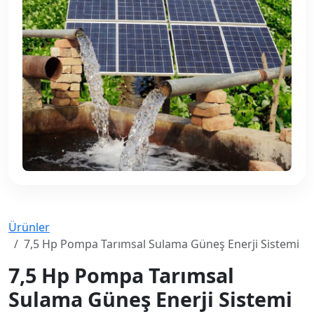
Ürünler
7,5 Hp Pompa Tarımsal Sulama Güneş Enerji Sistemi
7,5 Hp Pompa Tarımsal
Sulama Güneş Enerji Sistemi