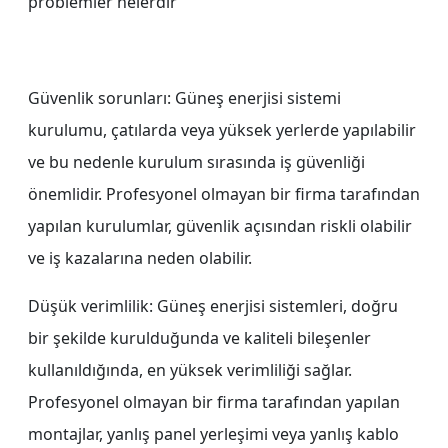
problemler nelerdir
Güvenlik sorunları: Güneş enerjisi sistemi
kurulumu, çatılarda veya yüksek yerlerde yapılabilir
ve bu nedenle kurulum sırasında iş güvenliği
önemlidir. Profesyonel olmayan bir firma tarafından
yapılan kurulumlar, güvenlik açısından riskli olabilir
ve iş kazalarına neden olabilir.
Düşük verimlilik: Güneş enerjisi sistemleri, doğru
bir şekilde kurulduğunda ve kaliteli bileşenler
kullanıldığında, en yüksek verimliliği sağlar.
Profesyonel olmayan bir firma tarafından yapılan
montajlar, yanlış panel yerleşimi veya yanlış kablo