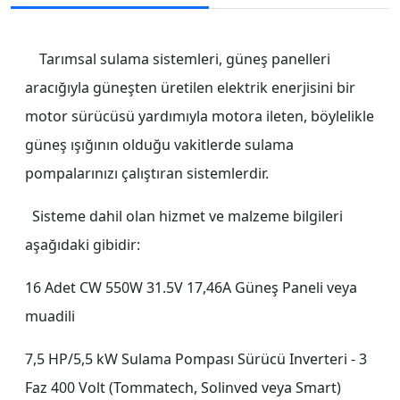
Tarımsal sulama sistemleri, güneş panelleri
aracığıyla güneşten üretilen elektrik enerjisini bir
motor sürücüsü yardımıyla motora ileten, böylelikle
güneş ışığının olduğu vakitlerde sulama
pompalarınızı çalıştıran sistemlerdir.
Sisteme dahil olan hizmet ve malzeme bilgileri
aşağıdaki gibidir:
16 Adet CW 550W 31.5V 17,46A Güneş Paneli veya
muadili
7,5 HP/5,5 kW Sulama Pompası Sürücü Inverteri - 3
Faz 400 Volt (Tommatech, Solinved veya Smart)