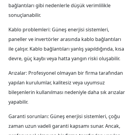
bağlantıları gibi nedenlerle düşük verimlilikle
sonuçlanabilir.
Kablo problemleri: Güneş enerjisi sistemleri,
paneller ve invertörler arasında kablo bağlantıları
ile çalışır. Kablo bağlantıları yanlış yapıldığında, kısa
devre, güç kaybı veya hatta yangın riski oluşabilir.
Arızalar: Profesyonel olmayan bir firma tarafından
yapılan kurulumlar, kalitesiz veya uyumsuz
bileşenlerin kullanılması nedeniyle daha sık arızalar
yapabilir.
Garanti sorunları: Güneş enerjisi sistemleri, çoğu
zaman uzun vadeli garanti kapsamı sunar. Ancak,