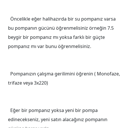
Öncelikle eğer halihazırda bir su pompanız varsa
bu pompanın gücünü öğrenmelisiniz örneğin 7.5
beygir bir pompanız mı yoksa farklı bir güçte
pompanız mı var bunu öğrenmelisiniz.
Pompanızın çalışma gerilimini öğrenin ( Monofaze,
trifaze veya 3x220)
Eğer bir pompanız yoksa yeni bir pompa
edinecekseniz, yeni satın alacağınız pompanın