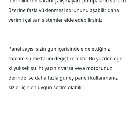
derinliklerde kararlı çalışmayan pompaların sürücü
üzerine fazla yüklenmesi sorununu aşabilir daha
verimli çalışan sistemler elde edebilirsiniz.
Panel sayısı sizin gün içerisinde elde ettiğiniz
toplam su miktarını değiştirecektir. Bu yüzden eğer
ki yüksek su ihtiyacınız varsa veya motorunuz
derinde ise daha fazla güneş paneli kullanmanız
sizler için en uygun seçim olabilir.