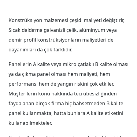
Konstrüksiyon malzemesi çeşidi maliyeti değiştirir,
Sıcak daldırma galvanizli çelik, alüminyum veya
demir profil konstrüksiyonların maliyetleri de
dayanımları da çok farklıdır.
Panellerin A kalite veya mikro çatlaklı B kalite olması
ya da çıkma panel olması hem maliyeti, hem
performansı hem de yangın riskini çok etkiler.
Müşterilerin konu hakkında tecrübesizliğinden
faydalanan birçok firma hiç bahsetmeden B kalite
panel kullanmakta, hatta bunlara A kalite etiketini
kullanabilmekteler.