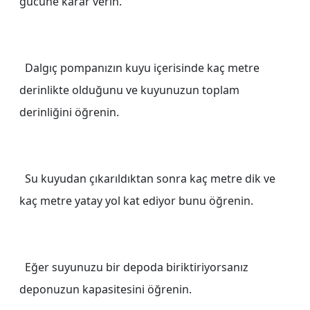
gücüne karar verin.
Dalgıç pompanızın kuyu içerisinde kaç metre
derinlikte olduğunu ve kuyunuzun toplam
derinliğini öğrenin.
Su kuyudan çıkarıldıktan sonra kaç metre dik ve
kaç metre yatay yol kat ediyor bunu öğrenin.
Eğer suyunuzu bir depoda biriktiriyorsanız
deponuzun kapasitesini öğrenin.