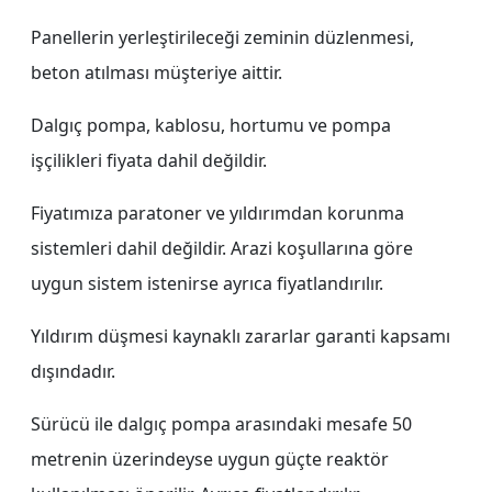
Panellerin yerleştirileceği zeminin düzlenmesi,
beton atılması müşteriye aittir.
Dalgıç pompa, kablosu, hortumu ve pompa
işçilikleri fiyata dahil değildir.
Fiyatımıza paratoner ve yıldırımdan korunma
sistemleri dahil değildir. Arazi koşullarına göre
uygun sistem istenirse ayrıca fiyatlandırılır.
Yıldırım düşmesi kaynaklı zararlar garanti kapsamı
dışındadır.
Sürücü ile dalgıç pompa arasındaki mesafe 50
metrenin üzerindeyse uygun güçte reaktör