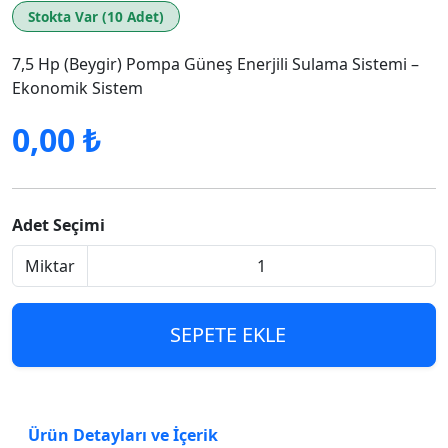
Stokta Var (10 Adet)
7,5 Hp (Beygir) Pompa Güneş Enerjili Sulama Sistemi –
Ekonomik Sistem
0,00 ₺
Adet Seçimi
Miktar
SEPETE EKLE
Ürün Detayları ve İçerik