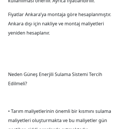
kullanılması önerilir. Ayrıca fiyatlandırılır.
Fiyatlar Ankara’ya montaja göre hesaplanmıştır.
Ankara dışı için nakliye ve montaj maliyetleri
yeniden hesaplanır.
Neden Güneş Enerjili Sulama Sistemi Tercih
Edilmeli?
• Tarım maliyetlerinin önemli bir kısmını sulama
maliyetleri oluşturmakta ve bu maliyetler gün