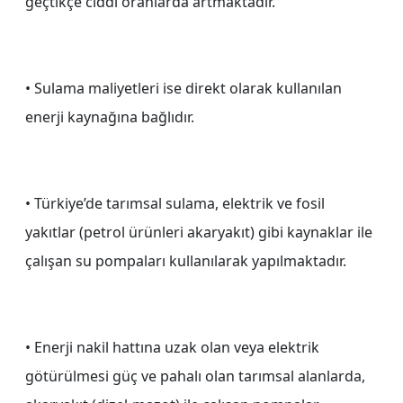
geçtikçe ciddi oranlarda artmaktadır.
• Sulama maliyetleri ise direkt olarak kullanılan
enerji kaynağına bağlıdır.
• Türkiye’de tarımsal sulama, elektrik ve fosil
yakıtlar (petrol ürünleri akaryakıt) gibi kaynaklar ile
çalışan su pompaları kullanılarak yapılmaktadır.
• Enerji nakil hattına uzak olan veya elektrik
götürülmesi güç ve pahalı olan tarımsal alanlarda,