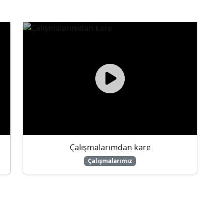
Çalışmalarımdan kare
Çalışmalarımız