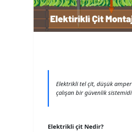
Elektrikli tel çit, düşük ampe
çalışan bir güvenlik sistemidi
Elektrikli çit Nedir?