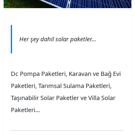
Her şey dahil solar paketler...
Dc Pompa Paketleri, Karavan ve Bağ Evi
Paketleri, Tarımsal Sulama Paketleri,
Taşınabilir Solar Paketler ve Villa Solar
Paketleri...