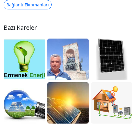
Bağlantı Ekipmanları
Bazı Kareler