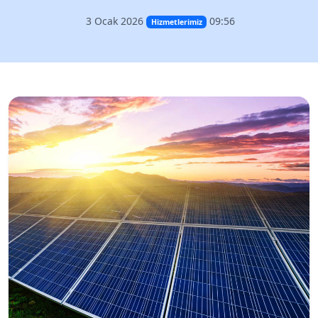
3 Ocak 2026
09:56
Hizmetlerimiz